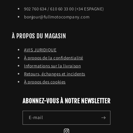
902 760 634 / 610 60 33 00 (+34 ESPAGNE)
bonjour@fullmotocompany.com
À PROPOS DU MAGASIN
AVIS JURIDIQUE
À propos de la confidentialité
Informations sur la livraison
Retours, échanges et incidents
À propos des cookies
ABONNEZ-VOUS À NOTRE NEWSLETTER
E-mail