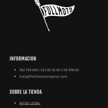
INFORMACION
902 760 634 / 610 60 33 00 (+34 SPAIN)
hola@fullmotocompany.com
SOBRE LA TIENDA
AVISO LEGAL