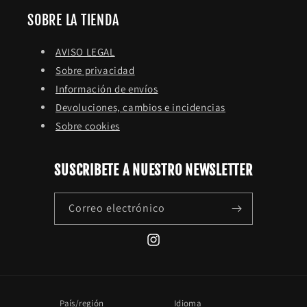
SOBRE LA TIENDA
AVISO LEGAL
Sobre privacidad
Información de envíos
Devoluciones, cambios e incidencias
Sobre cookies
SUSCRIBETE A NUESTRO NEWSLETTER
Correo electrónico
Instagram
País/región
Idioma