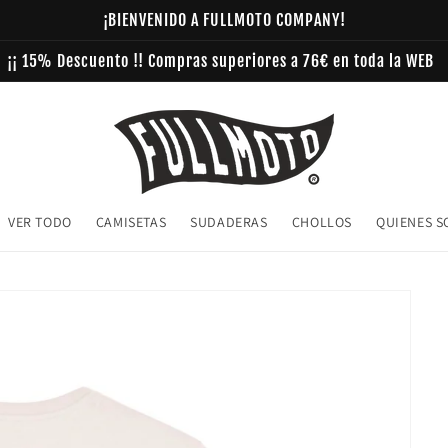
¡BIENVENIDO A FULLMOTO COMPANY!
¡¡ 15% Descuento !! Compras superiores a 76€ en toda la WEB
VER TODO
CAMISETAS
SUDADERAS
CHOLLOS
QUIENES 