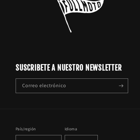
SUSCRIBETE A NUESTRO NEWSLETTER
Correo electrónico
País/región
Idioma