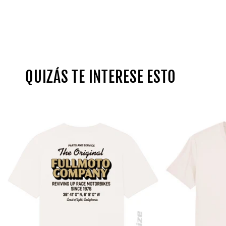
QUIZÁS TE INTERESE ESTO