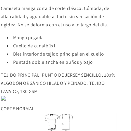
Camiseta manga corta de corte clásico. Cómoda, de
alta calidad y agradable al tacto sin sensación de
rigidez. No se deforma con el uso a lo largo del día.
Manga pegada
Cuello de canalé 1x1
Bies interior de tejido principal en el cuello
Puntada doble ancha en puños y bajo
TEJIDO PRINCIPAL: PUNTO DE JERSEY SENCILLO, 100%
ALGODÓN ORGÁNICO HILADO Y PEINADO, TEJIDO
LAVADO, 180 GSM
CORTE NORMAL