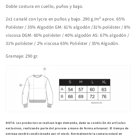
Doble costura en cuello, puños y bajo.
2x1 canalé con lycra en puños y bajo. 290 g/m² aprox. 65%
Poliéster / 35% Algodón GM: 61% algodón /31% poliéster / 8%
viscosa DGM: 60% poliéster / 40% algodón AS: 67% algodón /
31% poliéster / 2% viscosa 65% Poliéster / 35% Algodón.
Gramaje: 290 gr.
NOTA
: Los productos se realizan bajo demanda, dada su condición de artículos
exclusivos, realizando parte del proceso a mano de forma artesanal. El tiempo de
entrega vendrá condicionado por el stock. Normalmente la compra estará en