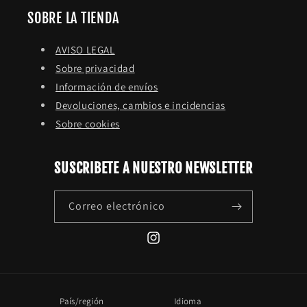
SOBRE LA TIENDA
AVISO LEGAL
Sobre privacidad
Información de envíos
Devoluciones, cambios e incidencias
Sobre cookies
SUSCRIBETE A NUESTRO NEWSLETTER
Correo electrónico
Instagram
País/región
Idioma