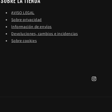
SOBRE LA TIENDA
AVISO LEGAL
Sobre privacidad
Información de envíos
Devoluciones, cambios e incidencias
Sobre cookies
Instagram