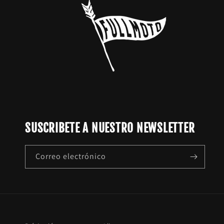
SUSCRIBETE A NUESTRO NEWSLETTER
Correo electrónico