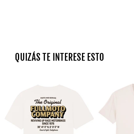
QUIZÁS TE INTERESE ESTO