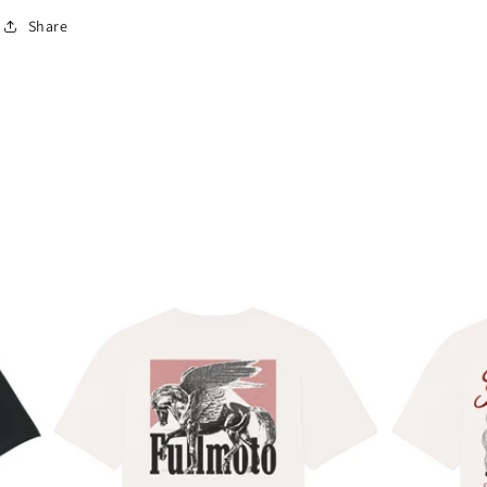
Share